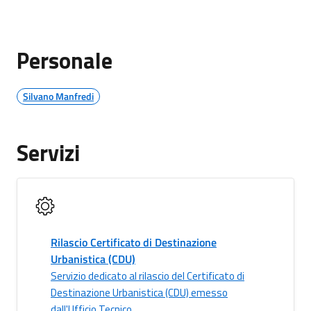
Personale
Silvano Manfredi
Servizi
Rilascio Certificato di Destinazione
Urbanistica (CDU)
Servizio dedicato al rilascio del Certificato di
Destinazione Urbanistica (CDU) emesso
dall'Ufficio Tecnico.