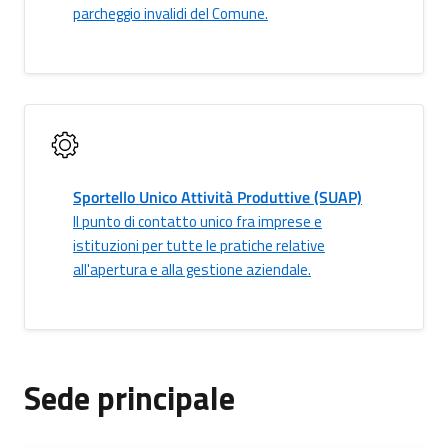
parcheggio invalidi del Comune.
Sportello Unico Attività Produttive (SUAP)
Il punto di contatto unico fra imprese e
istituzioni per tutte le pratiche relative
all'apertura e alla gestione aziendale.
Sede principale