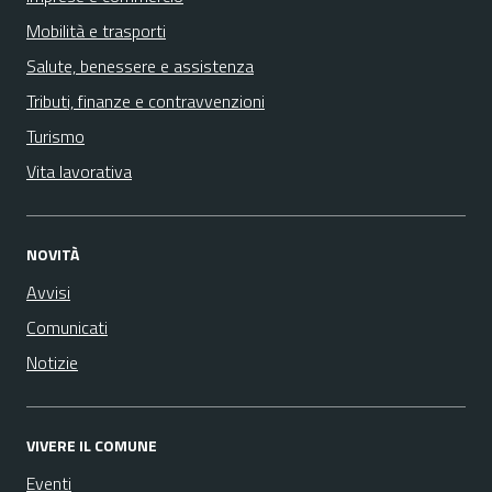
Mobilità e trasporti
Salute, benessere e assistenza
Tributi, finanze e contravvenzioni
Turismo
Vita lavorativa
NOVITÀ
Avvisi
Comunicati
Notizie
VIVERE IL COMUNE
Eventi