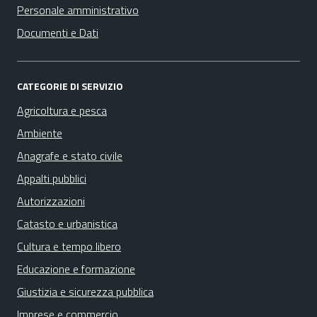
Personale amministrativo
Documenti e Dati
CATEGORIE DI SERVIZIO
Agricoltura e pesca
Ambiente
Anagrafe e stato civile
Appalti pubblici
Autorizzazioni
Catasto e urbanistica
Cultura e tempo libero
Educazione e formazione
Giustizia e sicurezza pubblica
Imprese e commercio