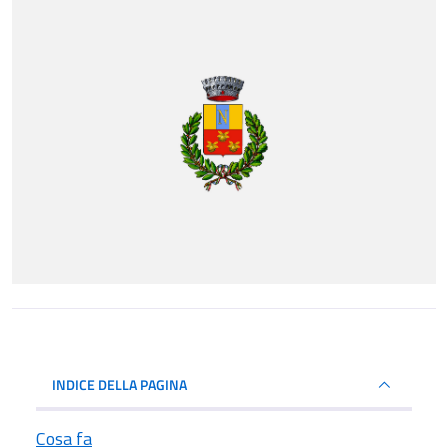
INDICE DELLA PAGINA
Cosa fa