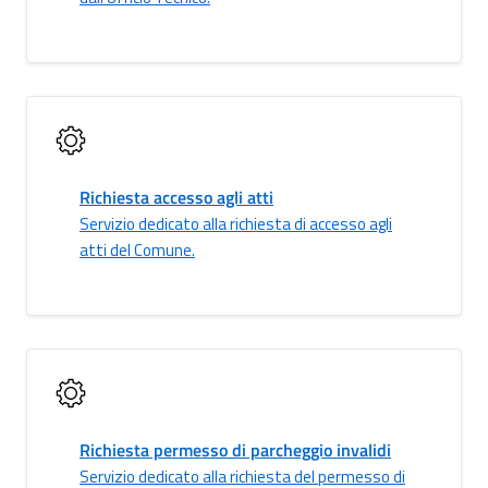
Richiesta accesso agli atti
Servizio dedicato alla richiesta di accesso agli
atti del Comune.
Richiesta permesso di parcheggio invalidi
Servizio dedicato alla richiesta del permesso di