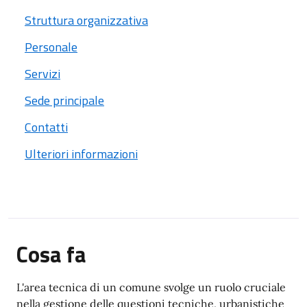
Struttura organizzativa
Personale
Servizi
Sede principale
Contatti
Ulteriori informazioni
Cosa fa
L'area tecnica di un comune svolge un ruolo cruciale
nella gestione delle questioni tecniche, urbanistiche