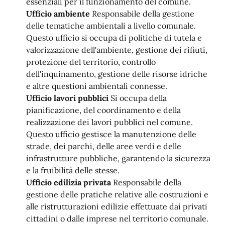
essenziali per il funzionamento del comune.
Ufficio ambiente
Responsabile della gestione
delle tematiche ambientali a livello comunale.
Questo ufficio si occupa di politiche di tutela e
valorizzazione dell'ambiente, gestione dei rifiuti,
protezione del territorio, controllo
dell'inquinamento, gestione delle risorse idriche
e altre questioni ambientali connesse.
Ufficio lavori pubblici
Si occupa della
pianificazione, del coordinamento e della
realizzazione dei lavori pubblici nel comune.
Questo ufficio gestisce la manutenzione delle
strade, dei parchi, delle aree verdi e delle
infrastrutture pubbliche, garantendo la sicurezza
e la fruibilità delle stesse.
Ufficio edilizia privata
Responsabile della
gestione delle pratiche relative alle costruzioni e
alle ristrutturazioni edilizie effettuate dai privati
cittadini o dalle imprese nel territorio comunale.