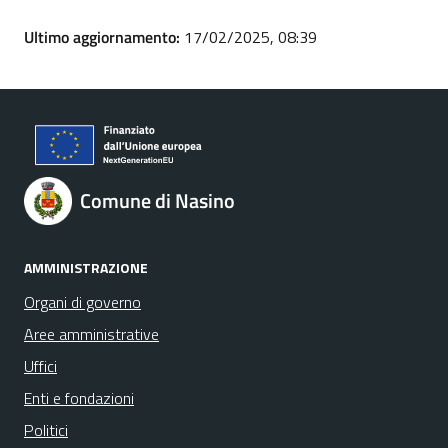
Ultimo aggiornamento:
17/02/2025, 08:39
Comune di Nasino
AMMINISTRAZIONE
Organi di governo
Aree amministrative
Uffici
Enti e fondazioni
Politici