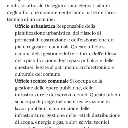
e infrastrutturali. Di seguito sono elencati alcuni
degli uffici che comunemente fanno parte dell'area
tecnica di un comune:
Ufficio urbanistica
Responsabile della
pianificazione urbanistica, del rilascio di
permessi di costruzione e dell'elaborazione dei
piani regolatori comunali. Questo ufficio si
occupa della gestione del territorio, dell'edilizia,
della pianificazione degli spazi pubblici e delle
questioni legate al patrimonio architettonico e
culturale del comune.
Ufficio tecnico comunale
Si occupa della
gestione delle opere pubbliche, delle
infrastrutture e dei servizi tecnici. Questo ufficio
si occupa di progettazione e realizzazione di
lavori pubblici, manutenzione delle
infrastrutture, gestione delle reti di distribuzione
di acqua, energia e gas, e altri servizi tecnici