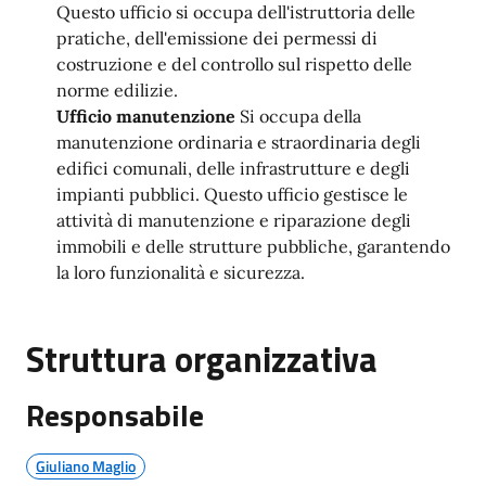
Questo ufficio si occupa dell'istruttoria delle
pratiche, dell'emissione dei permessi di
costruzione e del controllo sul rispetto delle
norme edilizie.
Ufficio manutenzione
Si occupa della
manutenzione ordinaria e straordinaria degli
edifici comunali, delle infrastrutture e degli
impianti pubblici. Questo ufficio gestisce le
attività di manutenzione e riparazione degli
immobili e delle strutture pubbliche, garantendo
la loro funzionalità e sicurezza.
Struttura organizzativa
Responsabile
Giuliano Maglio