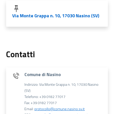
Via Monte Grappa n. 10, 17030 Nasino (SV)
Contatti
Comune di Nasino
Indirizzo: Via Monte Grappa n. 10, 17030 Nasino
(SV)
Telefono: +39 0182 77017
Fax: +39 0182 77017
Email:
protocollo@comune.nasino.sv.it