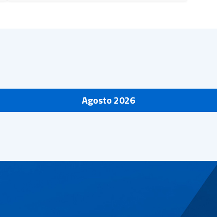
Agosto 2026