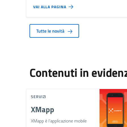
VAI ALLA PAGINA
Tutte le novità
Contenuti in eviden
SERVIZI
XMapp
XMapp è l’applicazione mobile