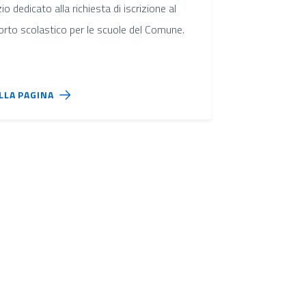
io dedicato alla richiesta di iscrizione al
orto scolastico per le scuole del Comune.
ALLA PAGINA