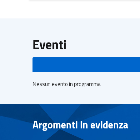
Eventi
Nessun evento in programma.
Argomenti in evidenza