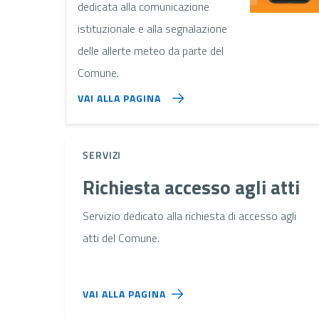
dedicata alla comunicazione
istituzionale e alla segnalazione
delle allerte meteo da parte del
Comune.
VAI ALLA PAGINA
SERVIZI
Richiesta accesso agli atti
Servizio dedicato alla richiesta di accesso agli
atti del Comune.
VAI ALLA PAGINA