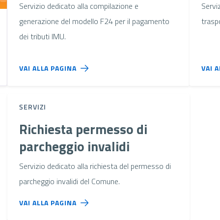
Servizio dedicato alla compilazione e
Serviz
generazione del modello F24 per il pagamento
trasp
dei tributi IMU.
VAI ALLA PAGINA
VAI 
SERVIZI
Richiesta permesso di
parcheggio invalidi
Servizio dedicato alla richiesta del permesso di
parcheggio invalidi del Comune.
VAI ALLA PAGINA