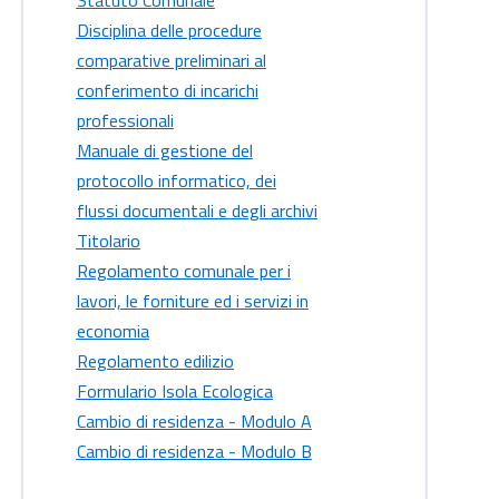
Disciplina delle procedure
comparative preliminari al
conferimento di incarichi
professionali
Manuale di gestione del
protocollo informatico, dei
flussi documentali e degli archivi
Titolario
Regolamento comunale per i
lavori, le forniture ed i servizi in
economia
Regolamento edilizio
Formulario Isola Ecologica
Cambio di residenza - Modulo A
Cambio di residenza - Modulo B