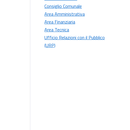
Consiglio Comunale
Area Amministrativa
Area Finanziaria
Area Tecnica
Ufficio Relazioni con il Pubblico
(URP)