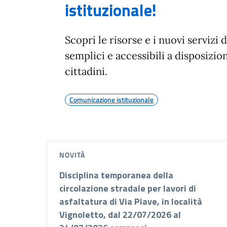
istituzionale!
Scopri le risorse e i nuovi servizi d
semplici e accessibili a disposizio
cittadini.
Comunicazione istituzionale
NOVITÀ
Disciplina temporanea della
circolazione stradale per lavori di
asfaltatura di Via Piave, in località
Vignoletto, dal 22/07/2026 al