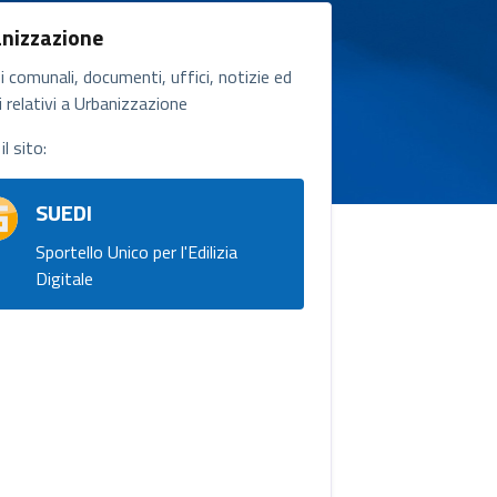
nizzazione
i comunali, documenti, uffici, notizie ed
 relativi a Urbanizzazione
il sito:
SUEDI
Sportello Unico per l'Edilizia
Digitale