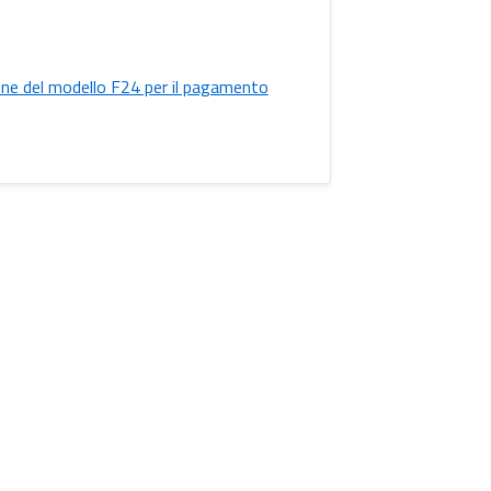
one del modello F24 per il pagamento