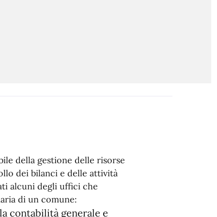
ile della gestione delle risorse
llo dei bilanci e delle attività
ti alcuni degli uffici che
aria di un comune:
a contabilità generale e