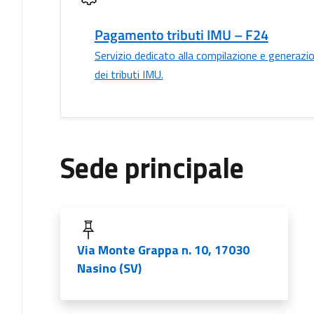
Pagamento tributi IMU – F24
Servizio dedicato alla compilazione e generazi
dei tributi IMU.
Sede principale
Via Monte Grappa n. 10, 17030
Nasino (SV)