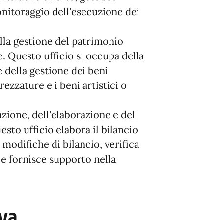
monitoraggio dell'esecuzione dei
lla gestione del patrimonio
 Questo ufficio si occupa della
e della gestione dei beni
rezzature e i beni artistici o
zione, dell'elaborazione e del
sto ufficio elabora il bilancio
 modifiche di bilancio, verifica
e e fornisce supporto nella
iva