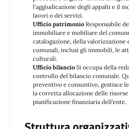
l'aggiudicazione degli appalti e il 
lavori o dei servizi.
Ufficio patrimonio
Responsabile de
immobiliare e mobiliare del comune.
catalogazione, della valorizzazione 
comunali, inclusi gli immobili, le att
culturali.
Ufficio bilancio
Si occupa della reda
controllo del bilancio comunale. Que
preventivo e consuntivo, gestisce le
la corretta allocazione delle risors
pianificazione finanziaria dell'ente.
Struttura organizzat