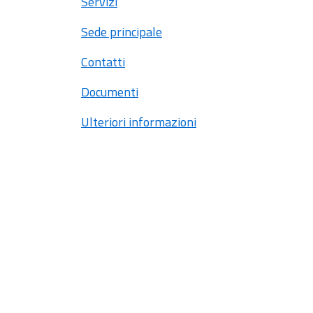
Servizi
Sede principale
Contatti
Documenti
Ulteriori informazioni