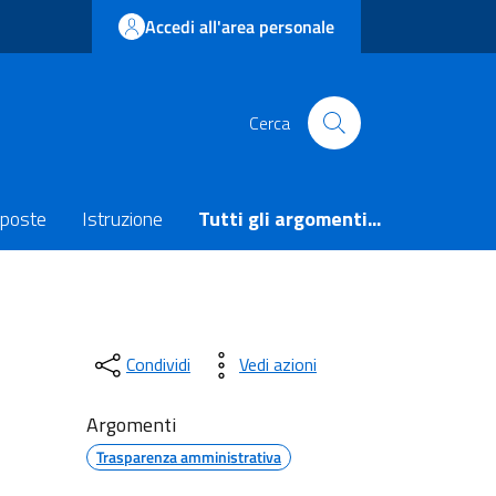
Accedi all'area personale
Cerca
poste
Istruzione
Tutti gli argomenti...
Condividi
Vedi azioni
Argomenti
Trasparenza amministrativa