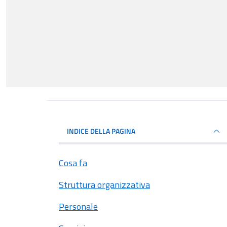
INDICE DELLA PAGINA
Cosa fa
Struttura organizzativa
Personale