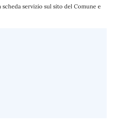
la scheda servizio sul sito del Comune e