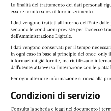
La finalità del trattamento dei dati personali rig
essere fornito senza il loro inserimento.
I dati vengono trattati all’interno dell’Ente dal
secondo le condizioni previste per l’accesso tr
dell’Amministrazione Digitale.
I dati vengono conservati per il tempo necessari
In ogni caso in base al principio del once-only il
informazioni già fornite, ma riutilizzano inter
dall’utente attraverso l’interazione con le piatt
Per ogni ulteriore informazione si rinvia alla pri
Condizioni di servizio
Consulta la scheda e leggi nel documento i termin