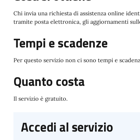
Chi invia una richiesta di assistenza online ident
tramite posta elettronica, gli aggiornamenti sull
Tempi e scadenze
Per questo servizio non ci sono tempi e scadenz
Quanto costa
Il servizio è gratuito.
Accedi al servizio