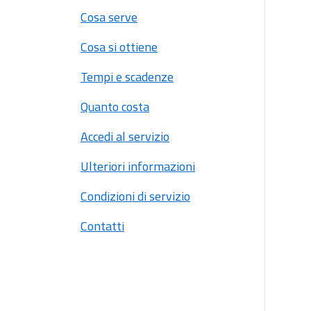
Cosa serve
Cosa si ottiene
Tempi e scadenze
Quanto costa
Accedi al servizio
Ulteriori informazioni
Condizioni di servizio
Contatti