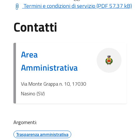
Termini e condizioni di servizio (PDF 57.37 kB)
Contatti
Area
Amministrativa
Via Monte Grappa n. 10, 17030
Nasino (SV)
Argomenti:
Trasparenza amministrativa