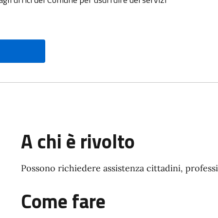
A chi è rivolto
Possono richiedere assistenza cittadini, professi
Come fare