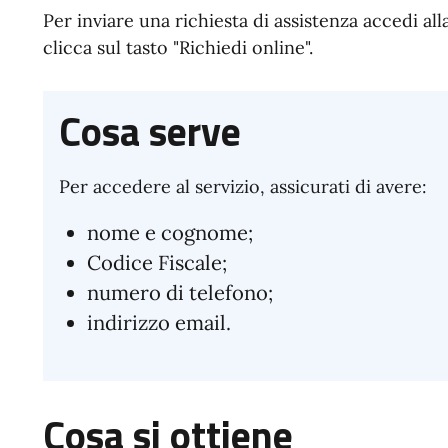
Per inviare una richiesta di assistenza accedi al
clicca sul tasto "Richiedi online".
Cosa serve
Per accedere al servizio, assicurati di avere:
nome e cognome;
Codice Fiscale;
numero di telefono;
indirizzo email.
Cosa si ottiene