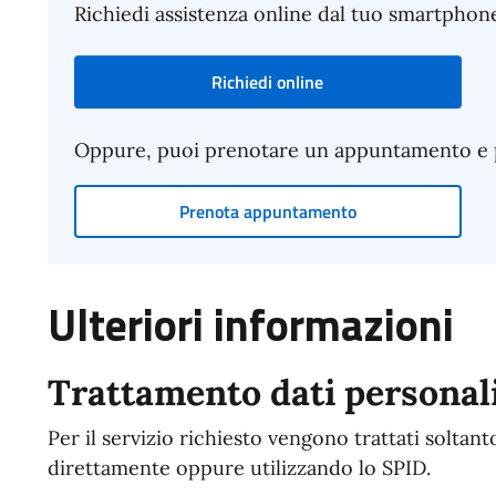
Richiedi assistenza online dal tuo smartphon
Richiedi online
Oppure, puoi prenotare un appuntamento e pre
Prenota appuntamento
Ulteriori informazioni
Trattamento dati personal
Per il servizio richiesto vengono trattati soltant
direttamente oppure utilizzando lo SPID.