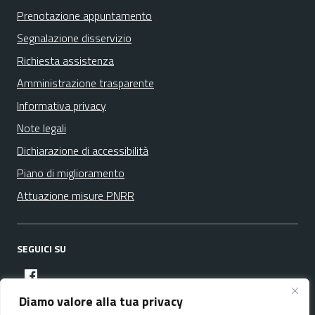
Prenotazione appuntamento
Segnalazione disservizio
Richiesta assistenza
Amministrazione trasparente
Informativa privacy
Note legali
Dichiarazione di accessibilità
Piano di miglioramento
Attuazione misure PNRR
SEGUICI SU
facebook
Diamo valore alla tua privacy