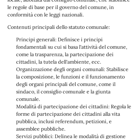
le regole di base per il governo del comune, in
conformità con le leggi nazionali.
Contenuti principali dello statuto comunale:
Principi generali: Definisce i principi
fondamentali su cui si basa l'attività del comune,
come la trasparenza, la partecipazione dei
cittadini, la tutela dell'ambiente, ecc.
Organizzazione degli organi comunali: Stabilisce
la composizione, le funzioni e il funzionamento
degli organi principali del comune, come il
sindaco, il consiglio comunale e la giunta
comunale.
Modalità di partecipazione dei cittadini: Regola le
forme di partecipazione dei cittadini alla vita
pubblica, inclusi referendum, petizioni, e
assemblee pubbliche.
Servizi pubblici: Delinea le modalità di gestione