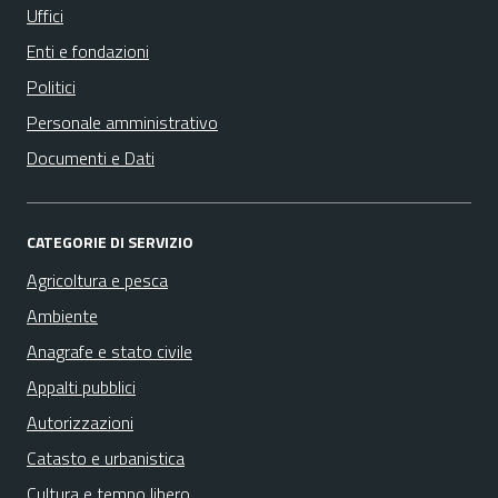
Uffici
Enti e fondazioni
Politici
Personale amministrativo
Documenti e Dati
CATEGORIE DI SERVIZIO
Agricoltura e pesca
Ambiente
Anagrafe e stato civile
Appalti pubblici
Autorizzazioni
Catasto e urbanistica
Cultura e tempo libero