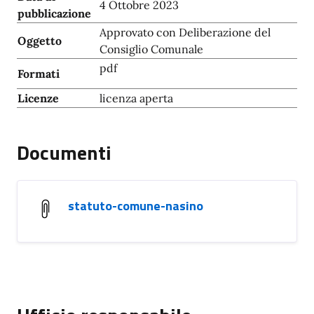
4 Ottobre 2023
pubblicazione
Approvato con Deliberazione del
Oggetto
Consiglio Comunale
pdf
Formati
Licenze
licenza aperta
Documenti
statuto-comune-nasino