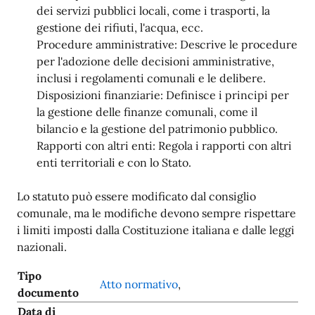
dei servizi pubblici locali, come i trasporti, la
gestione dei rifiuti, l'acqua, ecc.
Procedure amministrative: Descrive le procedure
per l'adozione delle decisioni amministrative,
inclusi i regolamenti comunali e le delibere.
Disposizioni finanziarie: Definisce i principi per
la gestione delle finanze comunali, come il
bilancio e la gestione del patrimonio pubblico.
Rapporti con altri enti: Regola i rapporti con altri
enti territoriali e con lo Stato.
Lo statuto può essere modificato dal consiglio
comunale, ma le modifiche devono sempre rispettare
i limiti imposti dalla Costituzione italiana e dalle leggi
nazionali.
Tipo
Atto normativo
,
documento
Data di