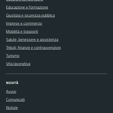
Educazione e formazione
Giustizia e sicurezza pubblica
Imprese e commercio
Mobilità e trasporti
Salute, benessere e assistenza
Tributi, finanze e contravvenzioni
Turismo
Vita lavorativa
NOVITÀ
Avvisi
Comunicati
Notizie