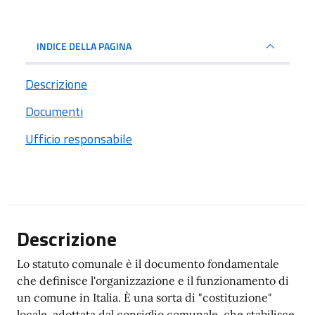
INDICE DELLA PAGINA
Descrizione
Documenti
Ufficio responsabile
Descrizione
Lo statuto comunale è il documento fondamentale
che definisce l'organizzazione e il funzionamento di
un comune in Italia. È una sorta di "costituzione"
locale, adottata dal consiglio comunale, che stabilisce