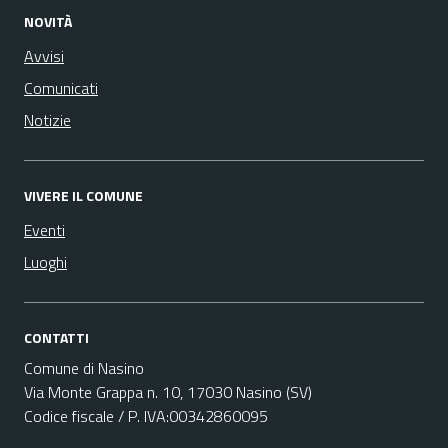
NOVITÀ
Avvisi
Comunicati
Notizie
VIVERE IL COMUNE
Eventi
Luoghi
CONTATTI
Comune di Nasino
Via Monte Grappa n. 10, 17030 Nasino (SV)
Codice fiscale / P. IVA:00342860095