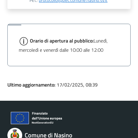
PEC:
protocollo@pec.comune.nasino.sv.it
Orario di apertura al pubblico:
Lunedì,
mercoledì e venerdì dalle 10:00 alle 12:00
Ultimo aggiornamento:
17/02/2025, 08:39
Comune di Nasino