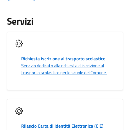
Servizi
Richiesta iscrizione al trasporto scolastico
Servizio dedicato alla richiesta di iscrizione al
trasporto scolastico per le scuole del Comune.
Rilascio Carta di Identità Elettronica (CIE)