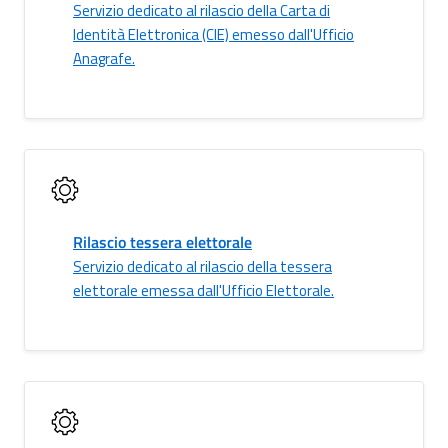
Servizio dedicato al rilascio della Carta di
Identità Elettronica (CIE) emesso dall'Ufficio
Anagrafe.
Rilascio tessera elettorale
Servizio dedicato al rilascio della tessera
elettorale emessa dall'Ufficio Elettorale.