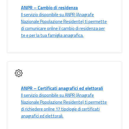
ANPR – Cambio di residenza
Il servizio disponibile su ANPR (Anagrafe
Nazionale Popolazione Residente) ti permette
di comunicare online il cambio di residenza per
te e per la tua famiglia anagrafica.
ANPR – Certificati anagrafici ed elettorali
Il servizio disponibile su ANPR (Anagrafe
Nazionale Popolazione Residente) ti permette
di richiedere online 17 tipologie di certificati
anagrafici ed elettorali.