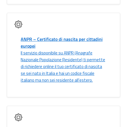
ANPR – Certificato di nascita per cittadini
europei
Il servizio disponibile su ANPR (Anagrafe
Nazionale Popolazione Residente) ti permette
di richiedere online il tuo certificato di nascita
se sei nato in Italia e hai un codice fiscale
italiano ma non sei residente all'estero.