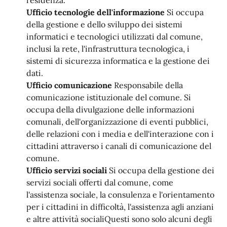
residenza.
Ufficio tecnologie dell'informazione
Si occupa
della gestione e dello sviluppo dei sistemi
informatici e tecnologici utilizzati dal comune,
inclusi la rete, l'infrastruttura tecnologica, i
sistemi di sicurezza informatica e la gestione dei
dati.
Ufficio comunicazione
Responsabile della
comunicazione istituzionale del comune. Si
occupa della divulgazione delle informazioni
comunali, dell'organizzazione di eventi pubblici,
delle relazioni con i media e dell'interazione con i
cittadini attraverso i canali di comunicazione del
comune.
Ufficio servizi sociali
Si occupa della gestione dei
servizi sociali offerti dal comune, come
l'assistenza sociale, la consulenza e l'orientamento
per i cittadini in difficoltà, l'assistenza agli anziani
e altre attività socialiQuesti sono solo alcuni degli