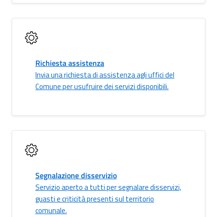
Richiesta assistenza
Invia una richiesta di assistenza agli uffici del
Comune per usufruire dei servizi disponibili.
Segnalazione disservizio
Servizio aperto a tutti per segnalare disservizi,
guasti e criticità presenti sul territorio
comunale.