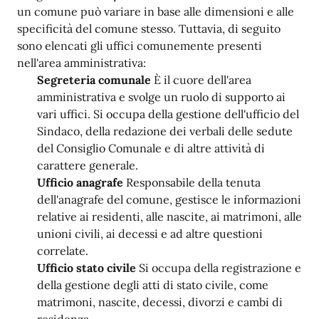
un comune può variare in base alle dimensioni e alle
specificità del comune stesso. Tuttavia, di seguito
sono elencati gli uffici comunemente presenti
nell'area amministrativa:
Segreteria comunale
È il cuore dell'area
amministrativa e svolge un ruolo di supporto ai
vari uffici. Si occupa della gestione dell'ufficio del
Sindaco, della redazione dei verbali delle sedute
del Consiglio Comunale e di altre attività di
carattere generale.
Ufficio anagrafe
Responsabile della tenuta
dell'anagrafe del comune, gestisce le informazioni
relative ai residenti, alle nascite, ai matrimoni, alle
unioni civili, ai decessi e ad altre questioni
correlate.
Ufficio stato civile
Si occupa della registrazione e
della gestione degli atti di stato civile, come
matrimoni, nascite, decessi, divorzi e cambi di