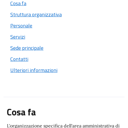
Cosa fa
Struttura organizzativa
Personale
Servizi
Sede principale
Contatti
Ulteriori informazioni
Cosa fa
L'organizzazione specifica dell'area amministrativa di