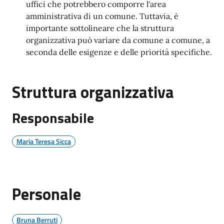
uffici che potrebbero comporre l'area
amministrativa di un comune. Tuttavia, è
importante sottolineare che la struttura
organizzativa può variare da comune a comune, a
seconda delle esigenze e delle priorità specifiche.
Struttura organizzativa
Responsabile
Maria Teresa Sicca
Personale
Bruna Berruti