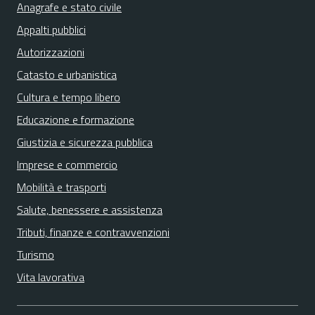
Anagrafe e stato civile
Appalti pubblici
Autorizzazioni
Catasto e urbanistica
Cultura e tempo libero
Educazione e formazione
Giustizia e sicurezza pubblica
Imprese e commercio
Mobilità e trasporti
Salute, benessere e assistenza
Tributi, finanze e contravvenzioni
Turismo
Vita lavorativa