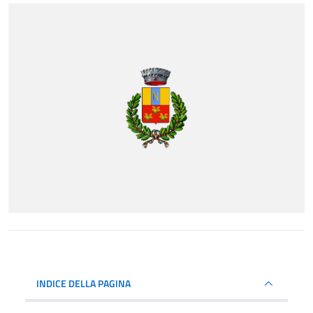
INDICE DELLA PAGINA