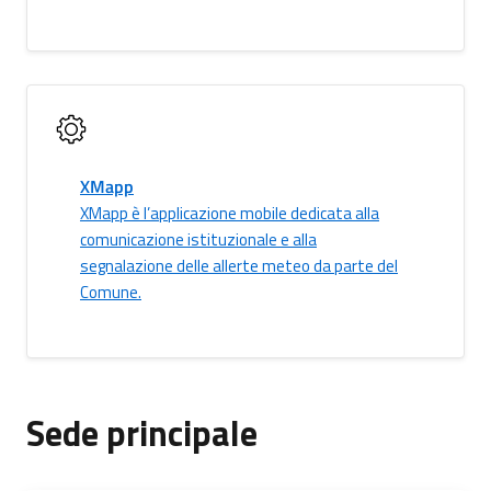
XMapp
XMapp è l’applicazione mobile dedicata alla
comunicazione istituzionale e alla
segnalazione delle allerte meteo da parte del
Comune.
Sede principale