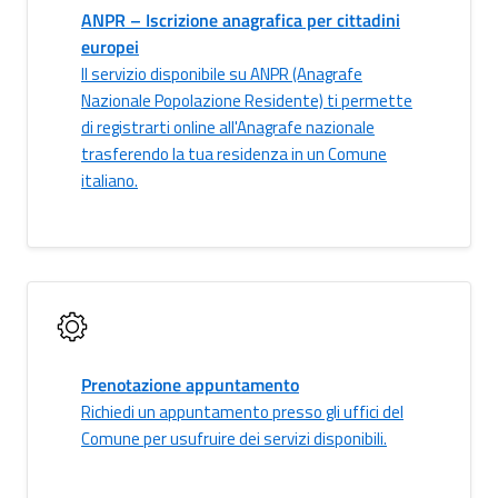
ANPR – Iscrizione anagrafica per cittadini
europei
Il servizio disponibile su ANPR (Anagrafe
Nazionale Popolazione Residente) ti permette
di registrarti online all'Anagrafe nazionale
trasferendo la tua residenza in un Comune
italiano.
Prenotazione appuntamento
Richiedi un appuntamento presso gli uffici del
Comune per usufruire dei servizi disponibili.