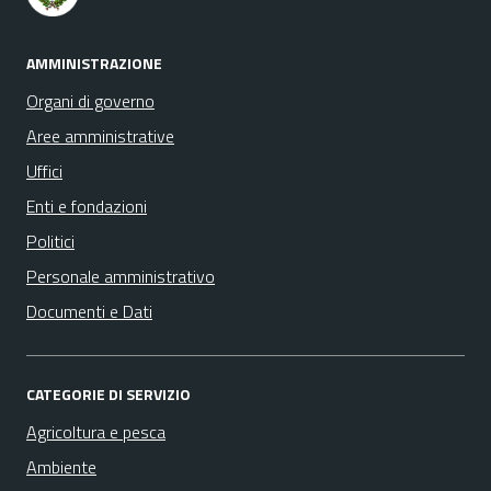
AMMINISTRAZIONE
Organi di governo
Aree amministrative
Uffici
Enti e fondazioni
Politici
Personale amministrativo
Documenti e Dati
CATEGORIE DI SERVIZIO
Agricoltura e pesca
Ambiente