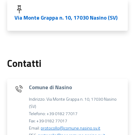
Via Monte Grappa n. 10, 17030 Nasino (SV)
Contatti
Comune di Nasino
Indirizzo: Via Monte Grappa n. 10, 17030 Nasino
(SV)
Telefono: +39 0182 77017
Fax: +39 0182 77017
Email:
protocollo@comune.nasino.sv.it