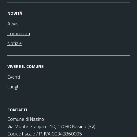
NOVITÀ
Avvisi
Comunicati
Notizie
VIVERE IL COMUNE
Eventi
Luoghi
CONTATTI
Comune di Nasino
Via Monte Grappa n. 10, 17030 Nasino (SV)
Codice fiscale / P. IVA:00342860095