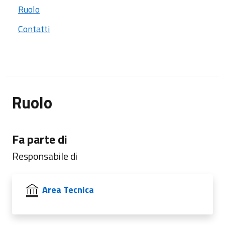
Ruolo
Contatti
Ruolo
Fa parte di
Responsabile di
Area Tecnica