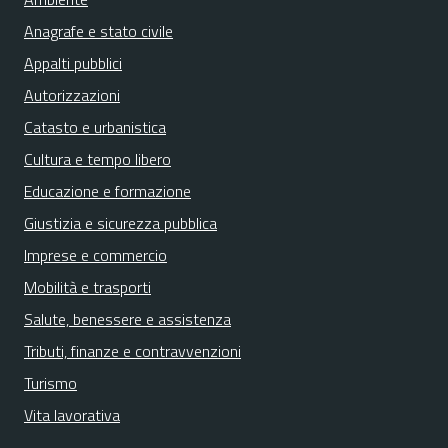
Anagrafe e stato civile
Appalti pubblici
Autorizzazioni
Catasto e urbanistica
Cultura e tempo libero
Educazione e formazione
Giustizia e sicurezza pubblica
Imprese e commercio
Mobilità e trasporti
Salute, benessere e assistenza
Tributi, finanze e contravvenzioni
Turismo
Vita lavorativa