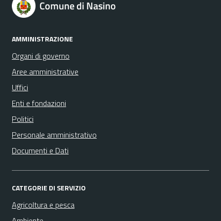
Comune di Nasino
AMMINISTRAZIONE
Organi di governo
Aree amministrative
Uffici
Enti e fondazioni
Politici
Personale amministrativo
Documenti e Dati
CATEGORIE DI SERVIZIO
Agricoltura e pesca
Ambiente