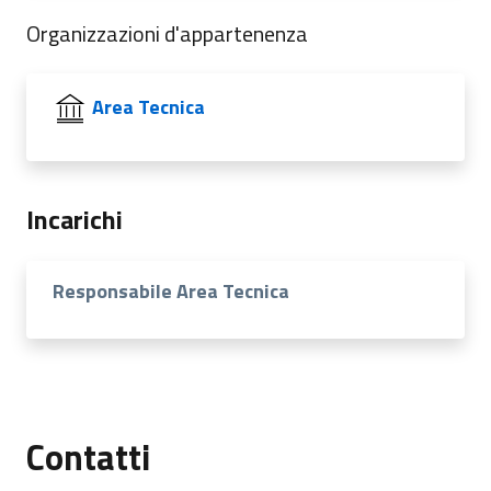
Organizzazioni d'appartenenza
Area Tecnica
Incarichi
Responsabile Area Tecnica
Contatti