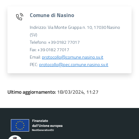
Comune di Nasino
Indirizzo: Via Monte Grappa n. 10, 17030 Nasino
(SV)
Telefono: +39 0182 77017
Fax: +39 0182 77017
Email:
protocollo@comune.nasino.sv.it
PEC:
protocollo@pec.comune.nasino.sv.it
Ultimo aggiornamento:
18/03/2024, 11:27