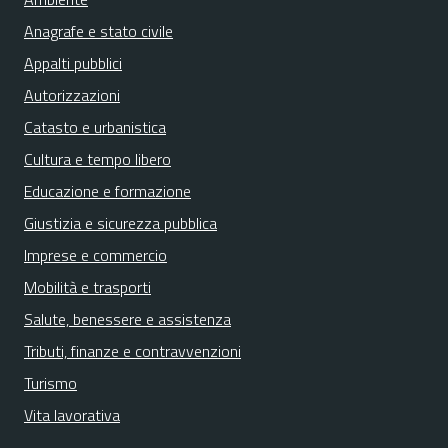
Anagrafe e stato civile
Appalti pubblici
Autorizzazioni
Catasto e urbanistica
Cultura e tempo libero
Educazione e formazione
Giustizia e sicurezza pubblica
Imprese e commercio
Mobilità e trasporti
Salute, benessere e assistenza
Tributi, finanze e contravvenzioni
Turismo
Vita lavorativa