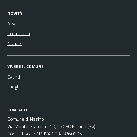
NOVITÀ
Avvisi
Comunicati
Notizie
VIVERE IL COMUNE
Eventi
Luoghi
CONTATTI
Comune di Nasino
Via Monte Grappa n. 10, 17030 Nasino (SV)
Codice fiscale / P. IVA:00342860095