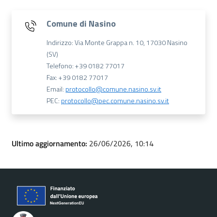
Comune di Nasino
Indirizzo: Via Monte Grappa n. 10, 17030 Nasino
(SV)
Telefono: +39 0182 77017
Fax: +39 0182 77017
Email:
protocollo@comune.nasino.sv.it
PEC:
protocollo@pec.comune.nasino.sv.it
Ultimo aggiornamento:
26/06/2026, 10:14