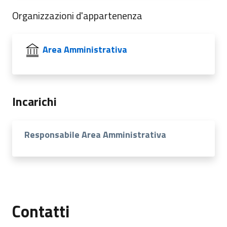
Organizzazioni d'appartenenza
Area Amministrativa
Incarichi
Responsabile Area Amministrativa
Contatti