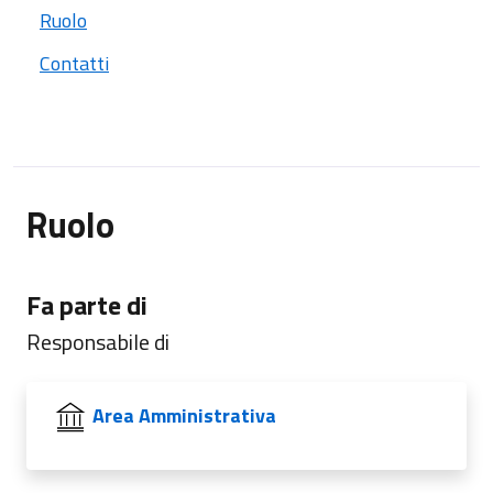
Ruolo
Contatti
Ruolo
Fa parte di
Responsabile di
Area Amministrativa