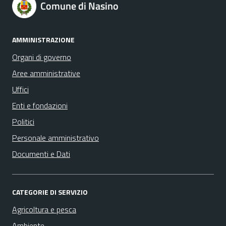
Comune di Nasino
AMMINISTRAZIONE
Organi di governo
Aree amministrative
Uffici
Enti e fondazioni
Politici
Personale amministrativo
Documenti e Dati
CATEGORIE DI SERVIZIO
Agricoltura e pesca
Ambiente