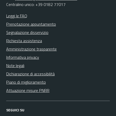
Centralino unico: +39 0182 77017
Leggi le FAQ
Prenotazione appuntamento
Segnalazione disservizio
Richiesta assistenza
Amministrazione trasparente
Informativa privacy
Note legali
Dichiarazione di accessibilità
Piano di miglioramento
Attuazione misure PNRR
SEGUICI SU