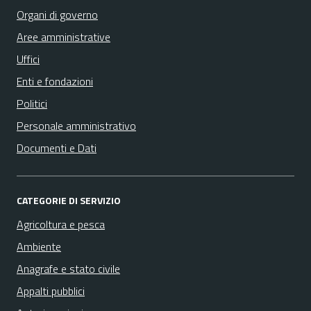
Organi di governo
Aree amministrative
Uffici
Enti e fondazioni
Politici
Personale amministrativo
Documenti e Dati
CATEGORIE DI SERVIZIO
Agricoltura e pesca
Ambiente
Anagrafe e stato civile
Appalti pubblici