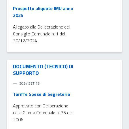
Prospetto aliquote IMU anno
2025
Allegato alla Deliberazione del
Consiglio Comunale n. 1 del
30/12/2024
DOCUMENTO (TECNICO) DI
SUPPORTO
2024 SET 16
Tariffe Spese di Segreteria
Approvato con Deliberazione
della Giunta Comunale n. 35 del
2006