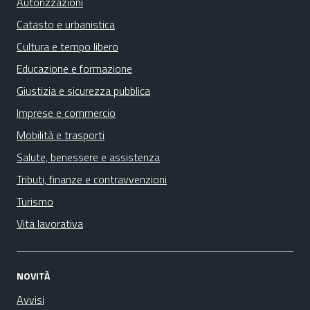
Autorizzazioni
Catasto e urbanistica
Cultura e tempo libero
Educazione e formazione
Giustizia e sicurezza pubblica
Imprese e commercio
Mobilità e trasporti
Salute, benessere e assistenza
Tributi, finanze e contravvenzioni
Turismo
Vita lavorativa
NOVITÀ
Avvisi