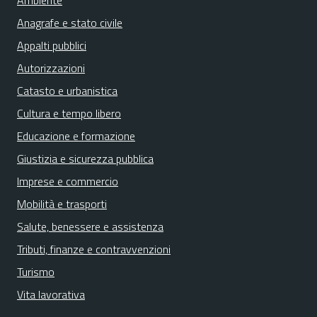
Ambiente
Anagrafe e stato civile
Appalti pubblici
Autorizzazioni
Catasto e urbanistica
Cultura e tempo libero
Educazione e formazione
Giustizia e sicurezza pubblica
Imprese e commercio
Mobilità e trasporti
Salute, benessere e assistenza
Tributi, finanze e contravvenzioni
Turismo
Vita lavorativa