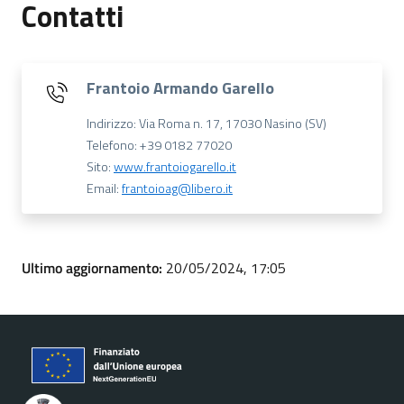
Contatti
Frantoio Armando Garello
Indirizzo: Via Roma n. 17, 17030 Nasino (SV)
Telefono: +39 0182 77020
Sito:
www.frantoiogarello.it
Email:
frantoioag@libero.it
Ultimo aggiornamento:
20/05/2024, 17:05