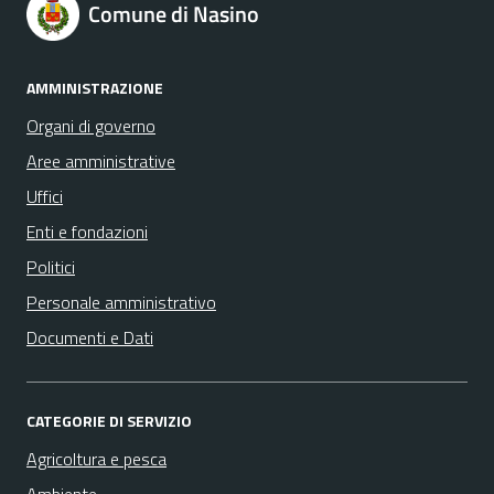
Comune di Nasino
AMMINISTRAZIONE
Organi di governo
Aree amministrative
Uffici
Enti e fondazioni
Politici
Personale amministrativo
Documenti e Dati
CATEGORIE DI SERVIZIO
Agricoltura e pesca