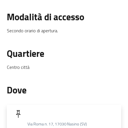
Modalità di accesso
Secondo orario di apertura.
Quartiere
Centro città
Dove
Via Roma n. 17, 17030 Nasino (SV)