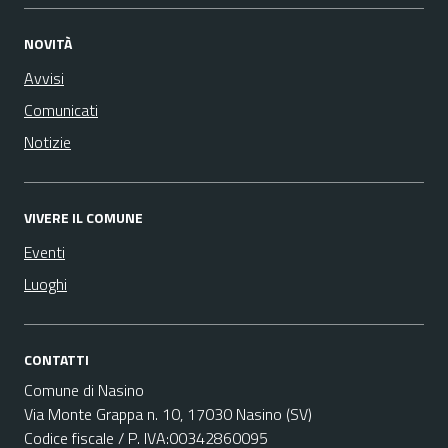
NOVITÀ
Avvisi
Comunicati
Notizie
VIVERE IL COMUNE
Eventi
Luoghi
CONTATTI
Comune di Nasino
Via Monte Grappa n. 10, 17030 Nasino (SV)
Codice fiscale / P. IVA:00342860095