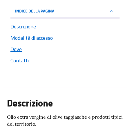
INDICE DELLA PAGINA
Descrizione
Modalità di accesso
Dove
Contatti
Descrizione
Olio extra vergine di olive taggiasche e prodotti tipici
del territorio.