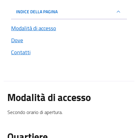
INDICE DELLA PAGINA
Modalità di accesso
Dove
Contatti
Modalità di accesso
Secondo orario di apertura.
Quartiere