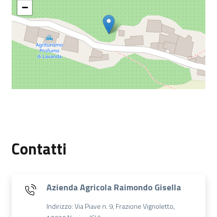
−
Contatti
Azienda Agricola Raimondo Gisella
Indirizzo: Via Piave n. 9, Frazione Vignoletto,