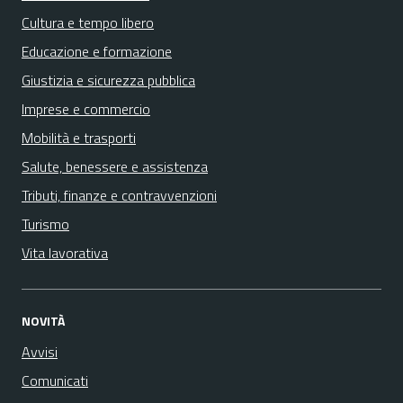
Cultura e tempo libero
Educazione e formazione
Giustizia e sicurezza pubblica
Imprese e commercio
Mobilità e trasporti
Salute, benessere e assistenza
Tributi, finanze e contravvenzioni
Turismo
Vita lavorativa
NOVITÀ
Avvisi
Comunicati