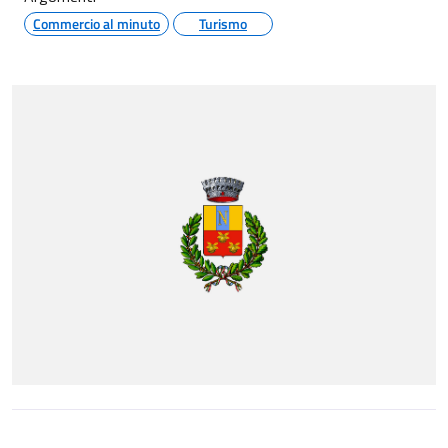
Commercio al minuto
Turismo