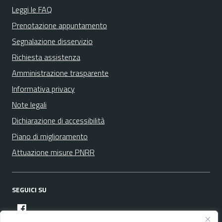
Leggi le FAQ
Prenotazione appuntamento
Segnalazione disservizio
Richiesta assistenza
Amministrazione trasparente
Informativa privacy
Note legali
Dichiarazione di accessibilità
Piano di miglioramento
Attuazione misure PNRR
SEGUICI SU
facebook