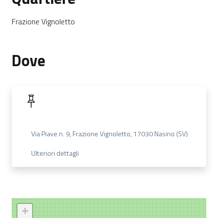
Frazione Vignoletto
Dove
Via Piave n. 9, Frazione Vignoletto, 17030 Nasino (SV)
Ulteriori dettagli
+