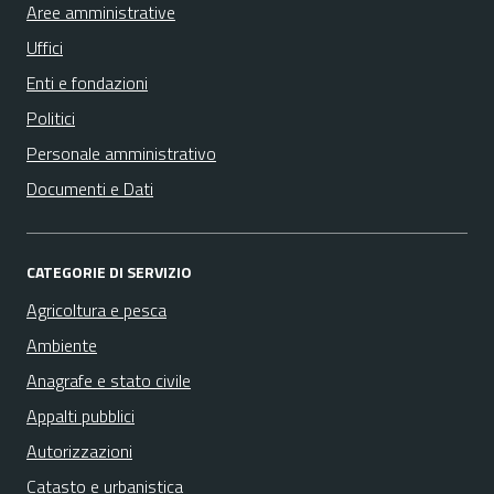
Aree amministrative
Uffici
Enti e fondazioni
Politici
Personale amministrativo
Documenti e Dati
CATEGORIE DI SERVIZIO
Agricoltura e pesca
Ambiente
Anagrafe e stato civile
Appalti pubblici
Autorizzazioni
Catasto e urbanistica