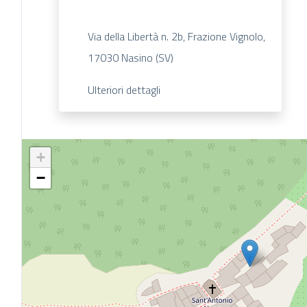
Via della Libertà n. 2b, Frazione Vignolo,
17030 Nasino (SV)
Ulteriori dettagli
+
−