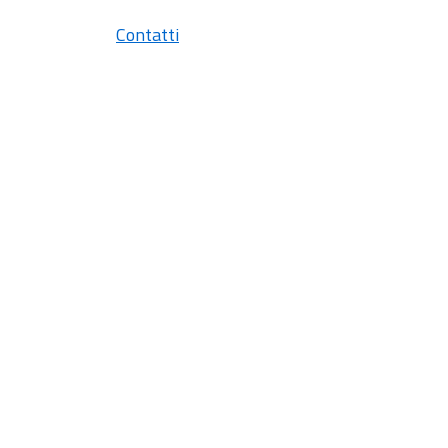
Contatti