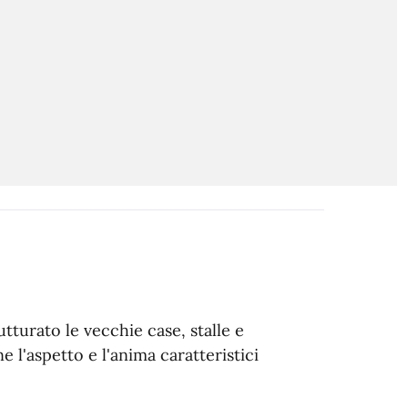
tturato le vecchie case, stalle e
ne l'aspetto e l'anima caratteristici