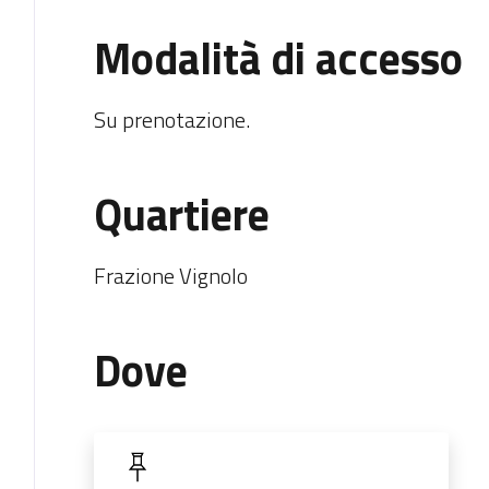
Modalità di accesso
Su prenotazione.
Quartiere
Frazione Vignolo
Dove