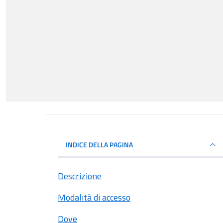
INDICE DELLA PAGINA
Descrizione
Modalità di accesso
Dove