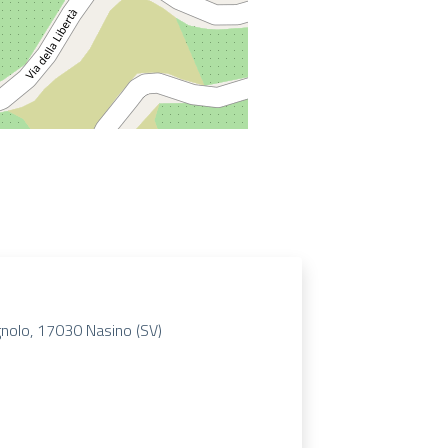
Vignolo, 17030 Nasino (SV)