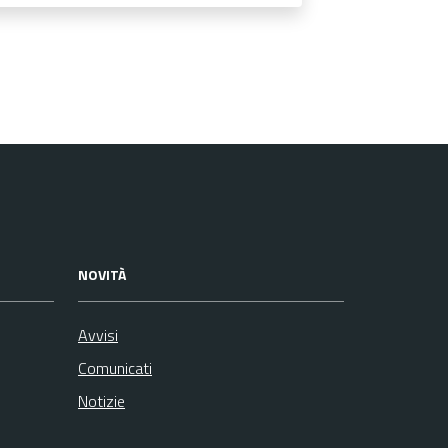
NOVITÀ
Avvisi
Comunicati
Notizie