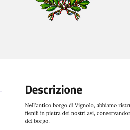
Descrizione
Nell'antico borgo di Vignolo, abbiamo ristru
fienili in pietra dei nostri avi, conservando
del borgo.