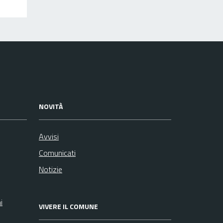
NOVITÀ
Avvisi
Comunicati
Notizie
i
VIVERE IL COMUNE