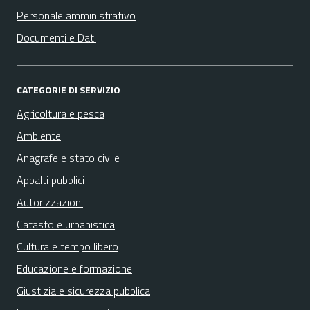
Personale amministrativo
Documenti e Dati
CATEGORIE DI SERVIZIO
Agricoltura e pesca
Ambiente
Anagrafe e stato civile
Appalti pubblici
Autorizzazioni
Catasto e urbanistica
Cultura e tempo libero
Educazione e formazione
Giustizia e sicurezza pubblica