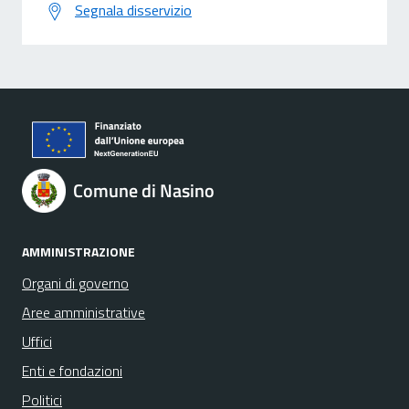
Segnala disservizio
Comune di Nasino
AMMINISTRAZIONE
Organi di governo
Aree amministrative
Uffici
Enti e fondazioni
Politici