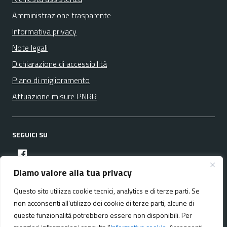
Amministrazione trasparente
Informativa privacy
Note legali
Dichiarazione di accessibilità
Piano di miglioramento
Attuazione misure PNRR
SEGUICI SU
facebook
Diamo valore alla tua privacy
Questo sito utilizza cookie tecnici, analytics e di terze parti. Se
Media policy
Mappa del sito
non acconsenti all'utilizzo dei cookie di terze parti, alcune di
queste funzionalità potrebbero essere non disponibili. Per