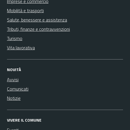
Imprese e commercio
Mobilità e trasporti
Salute, benessere e assistenza
Tributi, finanze e contravvenzioni
Turismo
Vita lavorativa
NOVITÀ
Avvisi
Comunicati
Notizie
VIVERE IL COMUNE