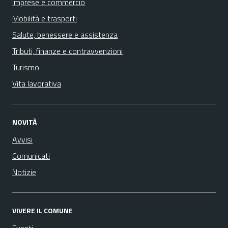
Imprese e commercio
Mobilità e trasporti
Salute, benessere e assistenza
Tributi, finanze e contravvenzioni
Turismo
Vita lavorativa
NOVITÀ
Avvisi
Comunicati
Notizie
VIVERE IL COMUNE