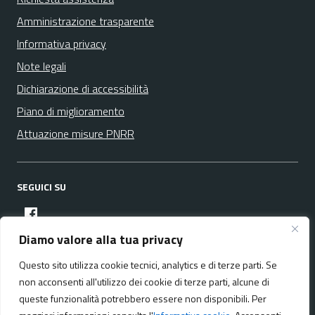
Amministrazione trasparente
Informativa privacy
Note legali
Dichiarazione di accessibilità
Piano di miglioramento
Attuazione misure PNRR
SEGUICI SU
facebook
Diamo valore alla tua privacy
Questo sito utilizza cookie tecnici, analytics e di terze parti. Se
Media policy
Mappa del sito
non acconsenti all'utilizzo dei cookie di terze parti, alcune di
queste funzionalità potrebbero essere non disponibili. Per