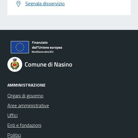
Segnala disservizio
Comune di Nasino
AMMINISTRAZIONE
Organi di governo
Aree amministrative
Uffici
Enti e fondazioni
Politici