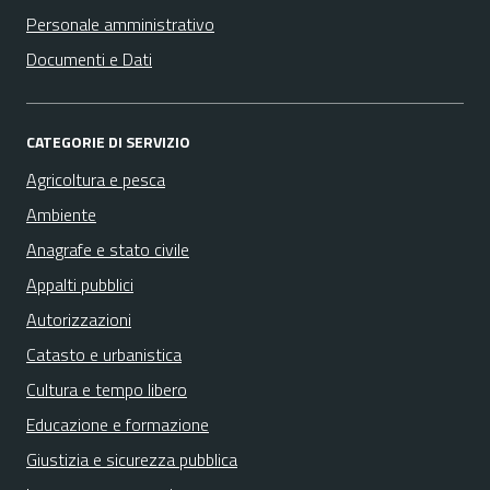
Personale amministrativo
Documenti e Dati
CATEGORIE DI SERVIZIO
Agricoltura e pesca
Ambiente
Anagrafe e stato civile
Appalti pubblici
Autorizzazioni
Catasto e urbanistica
Cultura e tempo libero
Educazione e formazione
Giustizia e sicurezza pubblica