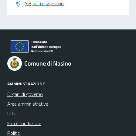
Segnala disservizio
Comune di Nasino
AMMINISTRAZIONE
Organi di governo
Aree amministrative
Uffici
Enti e fondazioni
Politici