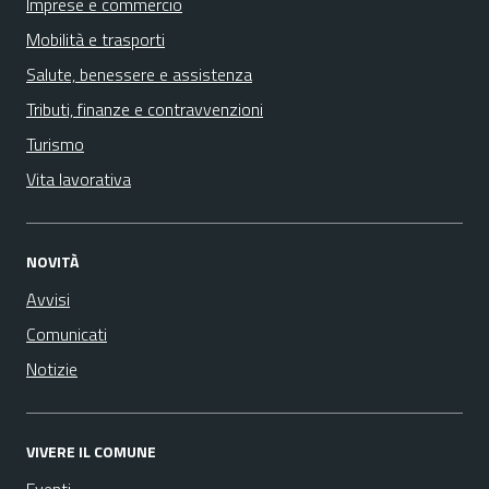
Imprese e commercio
Mobilità e trasporti
Salute, benessere e assistenza
Tributi, finanze e contravvenzioni
Turismo
Vita lavorativa
NOVITÀ
Avvisi
Comunicati
Notizie
VIVERE IL COMUNE