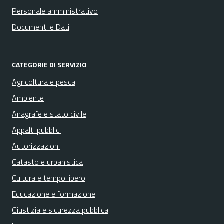
Personale amministrativo
Documenti e Dati
CATEGORIE DI SERVIZIO
Agricoltura e pesca
Ambiente
Anagrafe e stato civile
Appalti pubblici
Autorizzazioni
Catasto e urbanistica
Cultura e tempo libero
Educazione e formazione
Giustizia e sicurezza pubblica