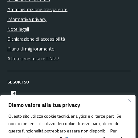
Amministrazione trasparente
Informativa privacy
Note legali
Dichiarazione di accessibilità
Piano di miglioramento
Attuazione misure PNRR
SEGUICI SU
facebook
Diamo valore alla tua privacy
Questo sito utilizza cookie tecnici, analytics e di terze parti. Se
Media policy
Mappa del sito
non acconsenti all'utilizzo dei cookie di terze parti, alcune di
queste funzionalità potrebbero essere non disponibili. Per