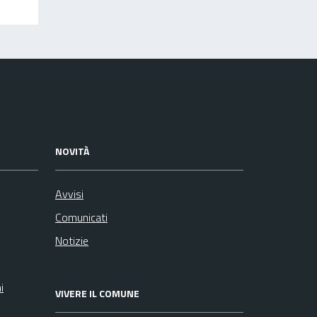
NOVITÀ
Avvisi
Comunicati
Notizie
i
VIVERE IL COMUNE