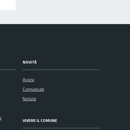
NOVITÀ
Avvisi
Comunicati
Notizie
i
VIVERE IL COMUNE