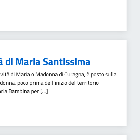
à di Maria Santissima
vità di Maria o Madonna di Curagna, è posto sulla
donna, poco prima dell’inizio del territorio
aria Bambina per […]