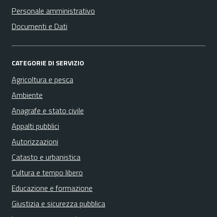
Personale amministrativo
Documenti e Dati
CATEGORIE DI SERVIZIO
Agricoltura e pesca
Ambiente
Anagrafe e stato civile
Appalti pubblici
Autorizzazioni
Catasto e urbanistica
Cultura e tempo libero
Educazione e formazione
Giustizia e sicurezza pubblica