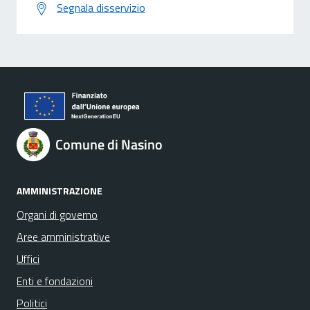
Segnala disservizio
Comune di Nasino
AMMINISTRAZIONE
Organi di governo
Aree amministrative
Uffici
Enti e fondazioni
Politici