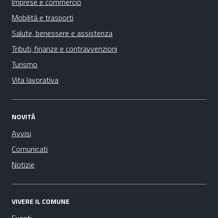
Imprese e commercio
Mobilità e trasporti
Salute, benessere e assistenza
Tributi, finanze e contravvenzioni
Turismo
Vita lavorativa
NOVITÀ
Avvisi
Comunicati
Notizie
VIVERE IL COMUNE