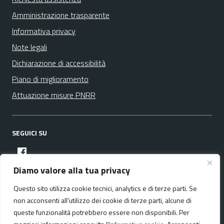
Amministrazione trasparente
Informativa privacy
Note legali
Dichiarazione di accessibilità
Piano di miglioramento
Attuazione misure PNRR
SEGUICI SU
facebook
Diamo valore alla tua privacy
Questo sito utilizza cookie tecnici, analytics e di terze parti. Se
Media policy
Mappa del sito
non acconsenti all'utilizzo dei cookie di terze parti, alcune di
queste funzionalità potrebbero essere non disponibili. Per