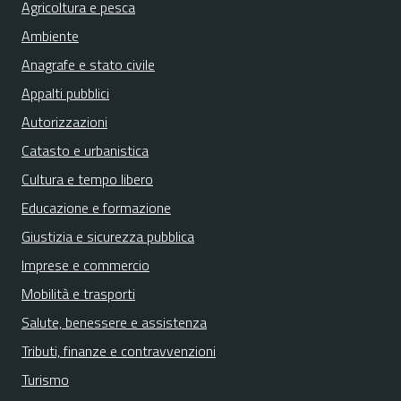
Agricoltura e pesca
Ambiente
Anagrafe e stato civile
Appalti pubblici
Autorizzazioni
Catasto e urbanistica
Cultura e tempo libero
Educazione e formazione
Giustizia e sicurezza pubblica
Imprese e commercio
Mobilità e trasporti
Salute, benessere e assistenza
Tributi, finanze e contravvenzioni
Turismo