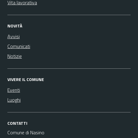
Vita lavorativa
NOVITÀ
Avvisi
Comunicati
Notizie
VIVERE IL COMUNE
Eventi
Luoghi
CONTATTI
Comune di Nasino