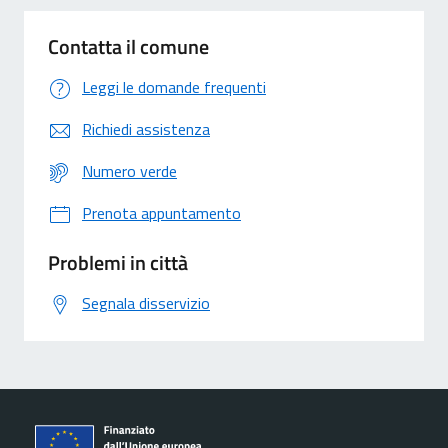
Contatta il comune
Leggi le domande frequenti
Richiedi assistenza
Numero verde
Prenota appuntamento
Problemi in città
Segnala disservizio