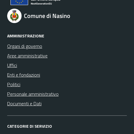
Comune di Nasino
AMMINISTRAZIONE
Organi di governo
Aree amministrative
Uffici
Enti e fondazioni
Politici
Personale amministrativo
Documenti e Dati
CATEGORIE DI SERVIZIO