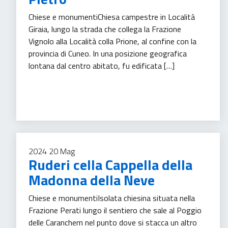
Chiese e monumentiChiesa campestre in Località
Giraia, lungo la strada che collega la Frazione
Vignolo alla Località colla Prione, al confine con la
provincia di Cuneo. In una posizione geografica
lontana dal centro abitato, fu edificata […]
Turismo
2024
20
Mag
Ruderi cella Cappella della
Madonna della Neve
Chiese e monumentiIsolata chiesina situata nella
Frazione Perati lungo il sentiero che sale al Poggio
delle Caranchem nel punto dove si stacca un altro