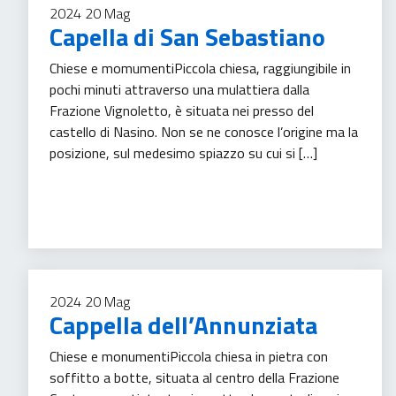
2024
20
Mag
Capella di San Sebastiano
Chiese e momumentiPiccola chiesa, raggiungibile in
pochi minuti attraverso una mulattiera dalla
Frazione Vignoletto, è situata nei presso del
castello di Nasino. Non se ne conosce l’origine ma la
posizione, sul medesimo spiazzo su cui si […]
Turismo
2024
20
Mag
Cappella dell’Annunziata
Chiese e monumentiPiccola chiesa in pietra con
soffitto a botte, situata al centro della Frazione