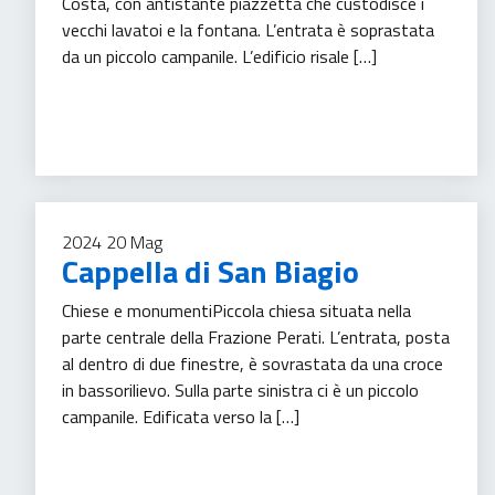
Costa, con antistante piazzetta che custodisce i
vecchi lavatoi e la fontana. L’entrata è soprastata
da un piccolo campanile. L’edificio risale […]
Turismo
2024
20
Mag
Cappella di San Biagio
Chiese e monumentiPiccola chiesa situata nella
parte centrale della Frazione Perati. L’entrata, posta
al dentro di due finestre, è sovrastata da una croce
in bassorilievo. Sulla parte sinistra ci è un piccolo
campanile. Edificata verso la […]
Turismo