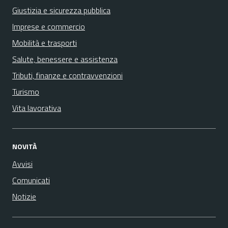
Giustizia e sicurezza pubblica
Imprese e commercio
Mobilità e trasporti
Salute, benessere e assistenza
Tributi, finanze e contravvenzioni
Turismo
Vita lavorativa
NOVITÀ
Avvisi
Comunicati
Notizie