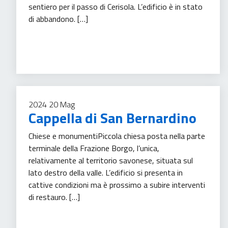
sentiero per il passo di Cerisola. L’edificio è in stato
di abbandono. […]
Turismo
2024
20
Mag
Cappella di San Bernardino
Chiese e monumentiPiccola chiesa posta nella parte
terminale della Frazione Borgo, l’unica,
relativamente al territorio savonese, situata sul
lato destro della valle. L’edificio si presenta in
cattive condizioni ma è prossimo a subire interventi
di restauro. […]
Turismo