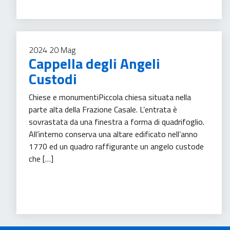
2024
20
Mag
Cappella degli Angeli
Custodi
Chiese e monumentiPiccola chiesa situata nella
parte alta della Frazione Casale. L’entrata è
sovrastata da una finestra a forma di quadrifoglio.
All’interno conserva una altare edificato nell’anno
1770 ed un quadro raffigurante un angelo custode
che […]
Turismo