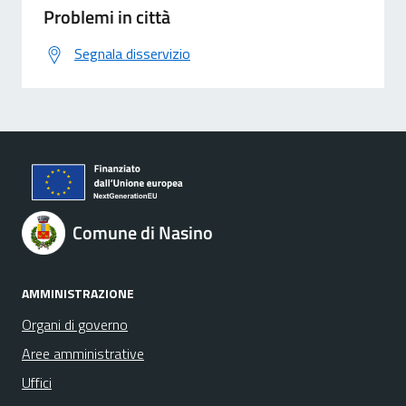
Problemi in città
Segnala disservizio
Comune di Nasino
AMMINISTRAZIONE
Organi di governo
Aree amministrative
Uffici