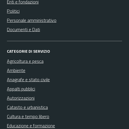
Enti e fondazioni
Politici
Personale amministrativo
Documenti e Dati
CATEGORIE DI SERVIZIO
Agricoltura e pesca
Ambiente
Anagrafe e stato civile
Appalti pubblici
Autorizzazioni
Catasto e urbanistica
Cultura e tempo libero
Educazione e formazione