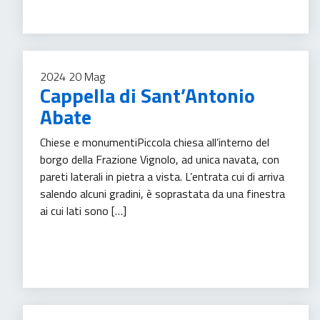
2024
20
Mag
Cappella di Sant’Antonio
Abate
Chiese e monumentiPiccola chiesa all’interno del
borgo della Frazione Vignolo, ad unica navata, con
pareti laterali in pietra a vista. L’entrata cui di arriva
salendo alcuni gradini, è soprastata da una finestra
ai cui lati sono […]
Turismo