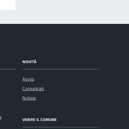
NOVITÀ
Avvisi
Comunicati
Notizie
i
VIVERE IL COMUNE