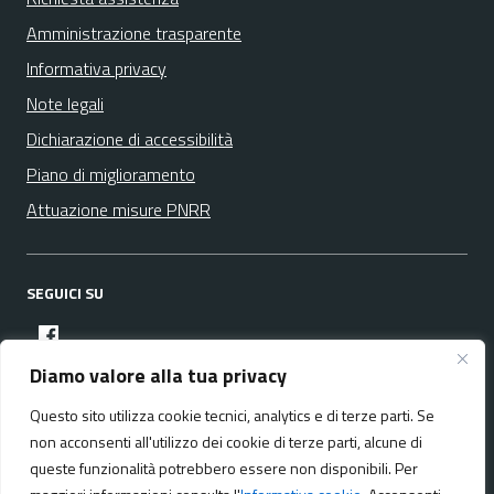
Amministrazione trasparente
Informativa privacy
Note legali
Dichiarazione di accessibilità
Piano di miglioramento
Attuazione misure PNRR
SEGUICI SU
facebook
Diamo valore alla tua privacy
Questo sito utilizza cookie tecnici, analytics e di terze parti. Se
Media policy
Mappa del sito
non acconsenti all'utilizzo dei cookie di terze parti, alcune di
queste funzionalità potrebbero essere non disponibili. Per