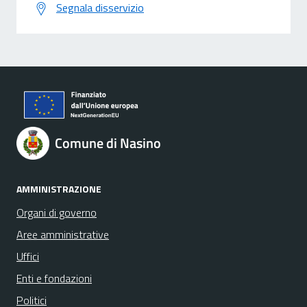
Segnala disservizio
Comune di Nasino
AMMINISTRAZIONE
Organi di governo
Aree amministrative
Uffici
Enti e fondazioni
Politici