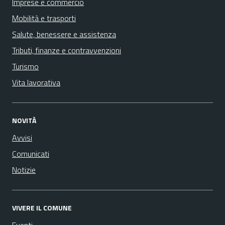
Imprese e commercio
Mobilità e trasporti
Salute, benessere e assistenza
Tributi, finanze e contravvenzioni
Turismo
Vita lavorativa
NOVITÀ
Avvisi
Comunicati
Notizie
VIVERE IL COMUNE