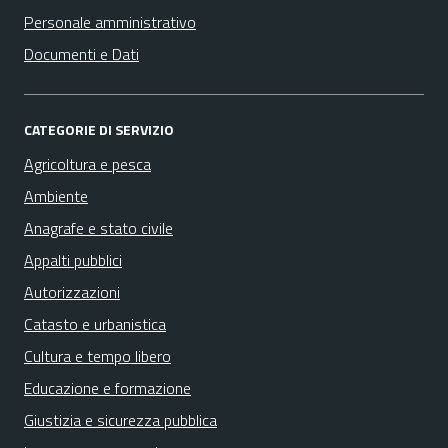
Personale amministrativo
Documenti e Dati
CATEGORIE DI SERVIZIO
Agricoltura e pesca
Ambiente
Anagrafe e stato civile
Appalti pubblici
Autorizzazioni
Catasto e urbanistica
Cultura e tempo libero
Educazione e formazione
Giustizia e sicurezza pubblica