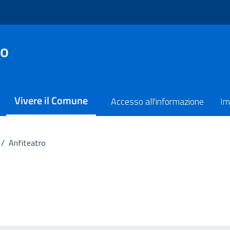
no
Vivere il Comune
Accesso all'informazione
Im
/
Anfiteatro