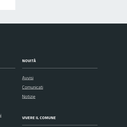
NOVITÀ
Avvisi
Comunicati
Notizie
i
VIVERE IL COMUNE