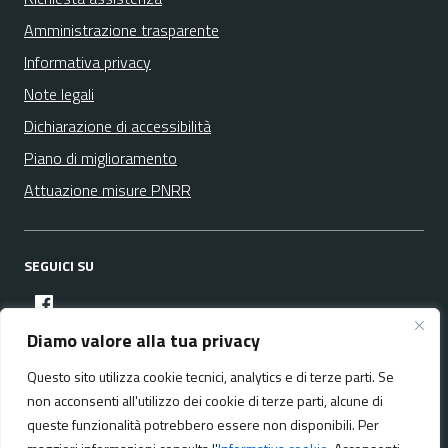
Amministrazione trasparente
Informativa privacy
Note legali
Dichiarazione di accessibilità
Piano di miglioramento
Attuazione misure PNRR
SEGUICI SU
facebook
Diamo valore alla tua privacy
Questo sito utilizza cookie tecnici, analytics e di terze parti. Se
Media policy
Mappa del sito
non acconsenti all'utilizzo dei cookie di terze parti, alcune di
queste funzionalità potrebbero essere non disponibili. Per