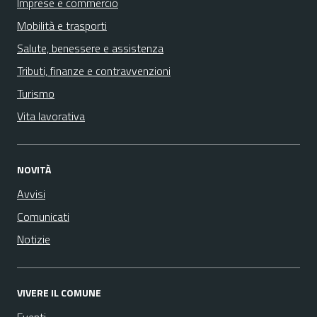
Imprese e commercio
Mobilità e trasporti
Salute, benessere e assistenza
Tributi, finanze e contravvenzioni
Turismo
Vita lavorativa
NOVITÀ
Avvisi
Comunicati
Notizie
VIVERE IL COMUNE