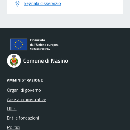
Segnala disservizio
Comune di Nasino
AMMINISTRAZIONE
Organi di governo
Aree amministrative
Uffici
Enti e fondazioni
Politici