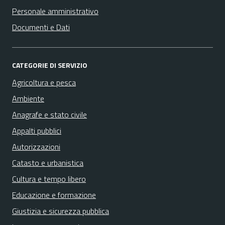
Personale amministrativo
Documenti e Dati
CATEGORIE DI SERVIZIO
Agricoltura e pesca
Ambiente
Anagrafe e stato civile
Appalti pubblici
Autorizzazioni
Catasto e urbanistica
Cultura e tempo libero
Educazione e formazione
Giustizia e sicurezza pubblica