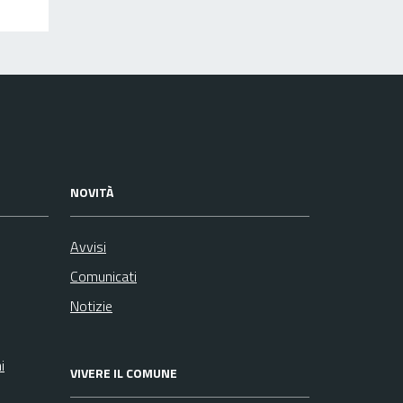
NOVITÀ
Avvisi
Comunicati
Notizie
i
VIVERE IL COMUNE