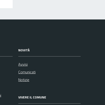
NOVITÀ
Avvisi
Comunicati
Notizie
i
VIVERE IL COMUNE