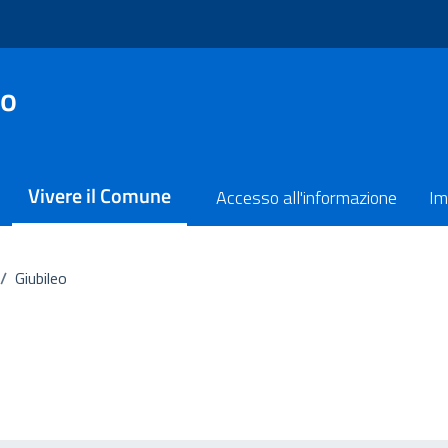
no
Vivere il Comune
Accesso all'informazione
Im
/
Giubileo