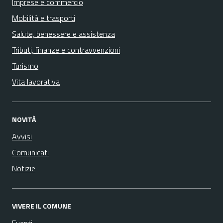
Imprese e commercio
Mobilità e trasporti
Salute, benessere e assistenza
Tributi, finanze e contravvenzioni
Turismo
Vita lavorativa
NOVITÀ
Avvisi
Comunicati
Notizie
VIVERE IL COMUNE