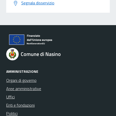
Segnala disservizio
Comune di Nasino
AMMINISTRAZIONE
Organi di governo
Aree amministrative
Uffici
Enti e fondazioni
Politici