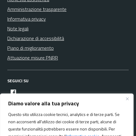
Amministrazione trasparente
Informativa privacy
Note legali
Dichiarazione di accessibilità
Piano di miglioramento
Attuazione misure PNRR
SEGUICI SU
facebook
Diamo valore alla tua privacy
Questo sito utilizza cookie tecnici, analytics e di terze parti. Se
Media policy
Mappa del sito
non acconsenti all'utilizzo dei cookie di terze parti, alcune di
queste funzionalità potrebbero essere non disponibili. Per