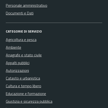
Personale amministrativo
Documenti e Dati
CATEGORIE DI SERVIZIO
Agricoltura e pesca
Ambiente
Anagrafe e stato civile
Appalti pubblici
Autorizzazioni
Catasto e urbanistica
Cultura e tempo libero
Educazione e formazione
Giustizia e sicurezza pubblica