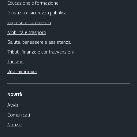
Educazione e formazione
Giustizia e sicurezza pubblica
Imprese e commercio
Mobilità e trasporti
Salute, benessere e assistenza
Tributi, finanze e contravvenzioni
Turismo
Vita lavorativa
NOVITÀ
Avvisi
Comunicati
Notizie