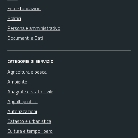
Enti e fondazioni
Politici
Personale amministrativo
Documenti e Dati
CATEGORIE DI SERVIZIO
Agricoltura e pesca
Ambiente
Anagrafe e stato civile
Appalti pubblici
Autorizzazioni
Catasto e urbanistica
Cultura e tempo libero