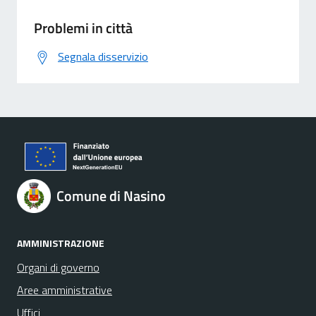
Problemi in città
Segnala disservizio
Comune di Nasino
AMMINISTRAZIONE
Organi di governo
Aree amministrative
Uffici