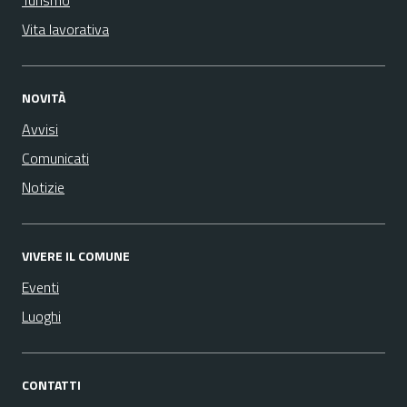
Turismo
Vita lavorativa
NOVITÀ
Avvisi
Comunicati
Notizie
VIVERE IL COMUNE
Eventi
Luoghi
CONTATTI