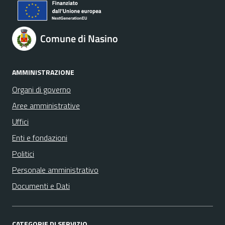
Comune di Nasino
AMMINISTRAZIONE
Organi di governo
Aree amministrative
Uffici
Enti e fondazioni
Politici
Personale amministrativo
Documenti e Dati
CATEGORIE DI SERVIZIO