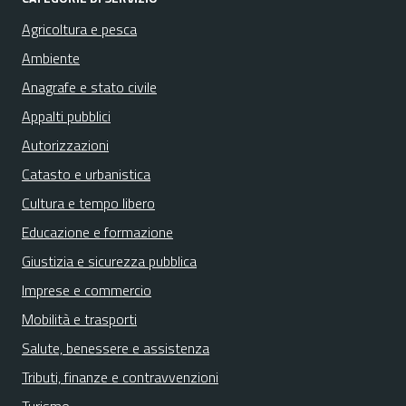
Agricoltura e pesca
Ambiente
Anagrafe e stato civile
Appalti pubblici
Autorizzazioni
Catasto e urbanistica
Cultura e tempo libero
Educazione e formazione
Giustizia e sicurezza pubblica
Imprese e commercio
Mobilità e trasporti
Salute, benessere e assistenza
Tributi, finanze e contravvenzioni