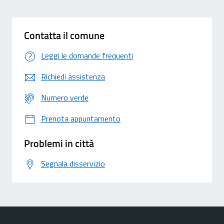
Contatta il comune
Leggi le domande frequenti
Richiedi assistenza
Numero verde
Prenota appuntamento
Problemi in città
Segnala disservizio