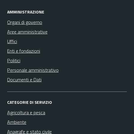
AMMINISTRAZIONE
Organi di governo
Aree amministrative
Uffici
Enti e fondazioni
Politici
Personale amministrativo
Documenti e Dati
CATEGORIE DI SERVIZIO
Agricoltura e pesca
Ambiente
Anagrafe e stato civile