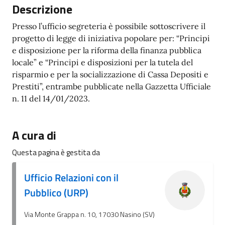
Descrizione
Presso l’ufficio segreteria è possibile sottoscrivere il
progetto di legge di iniziativa popolare per: “Principi
e disposizione per la riforma della finanza pubblica
locale” e “Principi e disposizioni per la tutela del
risparmio e per la socializzazione di Cassa Depositi e
Prestiti”, entrambe pubblicate nella Gazzetta Ufficiale
n. 11 del 14/01/2023.
A cura di
Questa pagina è gestita da
Ufficio Relazioni con il
Pubblico (URP)
Via Monte Grappa n. 10, 17030 Nasino (SV)