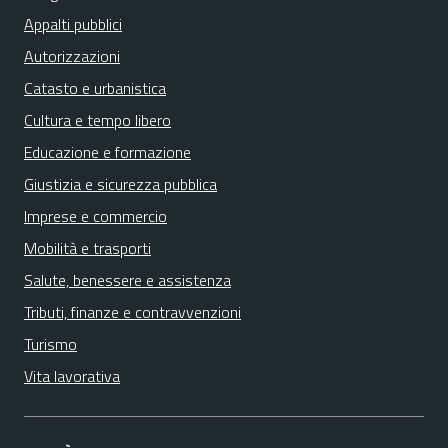
Appalti pubblici
Autorizzazioni
Catasto e urbanistica
Cultura e tempo libero
Educazione e formazione
Giustizia e sicurezza pubblica
Imprese e commercio
Mobilità e trasporti
Salute, benessere e assistenza
Tributi, finanze e contravvenzioni
Turismo
Vita lavorativa