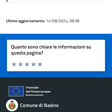
Ultimo aggiornamento:
14/08/2024, 08:38
Quanto sono chiare le informazioni su
questa pagina?
Valuta 1 stelle su 5
Valuta 2 stelle su 5
Valuta 3 stelle su 5
Valuta 4 stelle su 5
Valuta 5 stelle su 5
Comune di Nasino