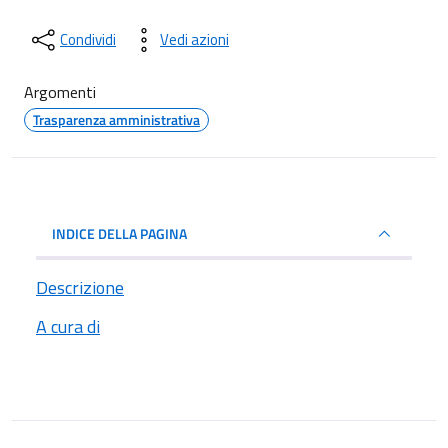
Condividi
Vedi azioni
Argomenti
Trasparenza amministrativa
INDICE DELLA PAGINA
Descrizione
A cura di