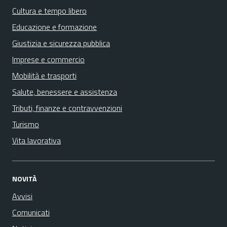
Cultura e tempo libero
Educazione e formazione
Giustizia e sicurezza pubblica
Imprese e commercio
Mobilità e trasporti
Salute, benessere e assistenza
Tributi, finanze e contravvenzioni
Turismo
Vita lavorativa
NOVITÀ
Avvisi
Comunicati