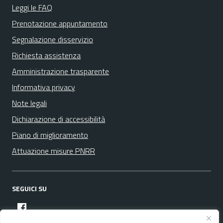
Leggi le FAQ
Prenotazione appuntamento
Segnalazione disservizio
Richiesta assistenza
Amministrazione trasparente
Informativa privacy
Note legali
Dichiarazione di accessibilità
Piano di miglioramento
Attuazione misure PNRR
SEGUICI SU
facebook