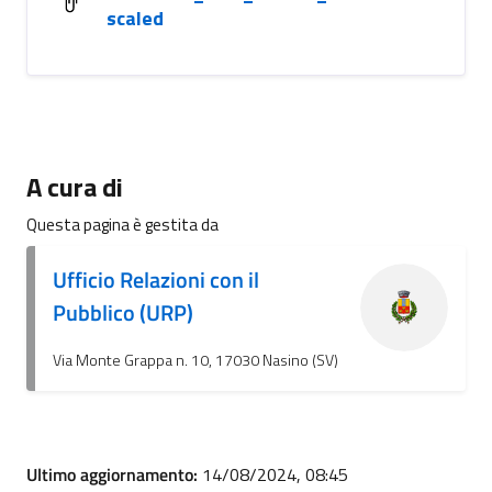
scaled
A cura di
Questa pagina è gestita da
Ufficio Relazioni con il
Pubblico (URP)
Via Monte Grappa n. 10, 17030 Nasino (SV)
Ultimo aggiornamento:
14/08/2024, 08:45