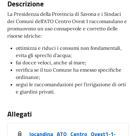
Descrizione
La Presidenza della Provincia di Savona e i Sindaci
dei Comuni dell'ATO Centro Ovest 1 raccomandano e
promuovono un uso consapevole e corretto delle
risorse idriche:
ottimizza e riduci i consumi non fondamentali,
evita gli sprechi d'acqua;
fai docce veloci, anche al mare;
verifica se il tuo Comune ha emesso specifiche
ordinanze;
segui le raccomandazioni per l'irrigazione di orti
e giardini privati.
Allegati
locandina_ATO_Centro_Ovest1-1-