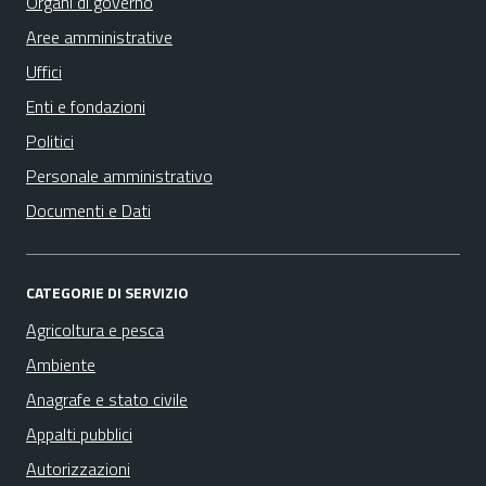
Organi di governo
Aree amministrative
Uffici
Enti e fondazioni
Politici
Personale amministrativo
Documenti e Dati
CATEGORIE DI SERVIZIO
Agricoltura e pesca
Ambiente
Anagrafe e stato civile
Appalti pubblici
Autorizzazioni