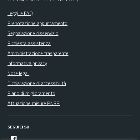
Leggi le FAQ
Prenotazione appuntamento
Segnalazione disservizio
Richiesta assistenza
Amministrazione trasparente
Informativa privacy
Note legali
Dichiarazione di accessibilità
Piano di miglioramento
Attuazione misure PNRR
SEGUICI SU
facebook