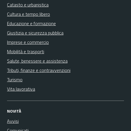
Catasto e urbanistica
Cultura e tempo libero
Educazione e formazione
Giustizia e sicurezza pubblica
Imprese e commercio
Mobilità e trasporti
Salute, benessere e assistenza
Tributi, finanze e contravvenzioni
Turismo
Vita lavorativa
NOVITÀ
Avvisi
Comunicati