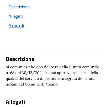
Descrizione
Allegati
A cura di
Descrizione
Si comunica che con delibera della Giunta comunale
n. 68 del 30/12/2022 è stata approvata la carta della
qualità del servizio di gestione integrata dei rifiuti
urbani del Comune di Nasino.
Allegati