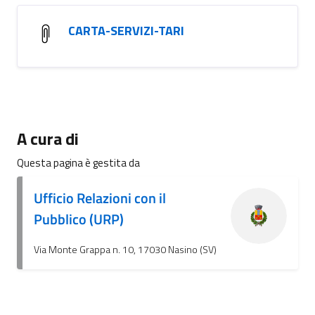
CARTA-SERVIZI-TARI
A cura di
Questa pagina è gestita da
Ufficio Relazioni con il
Pubblico (URP)
Via Monte Grappa n. 10, 17030 Nasino (SV)